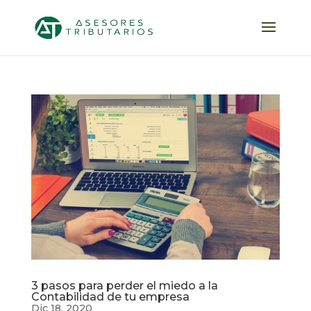
3 pasos para perder el miedo a la
Contabilidad de tu empresa
Dic 18, 2020